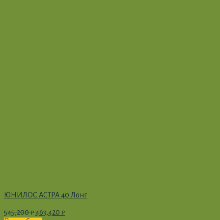
ЮНИЛОС АСТРА 40 Лонг
545,200
₽
463,420
₽