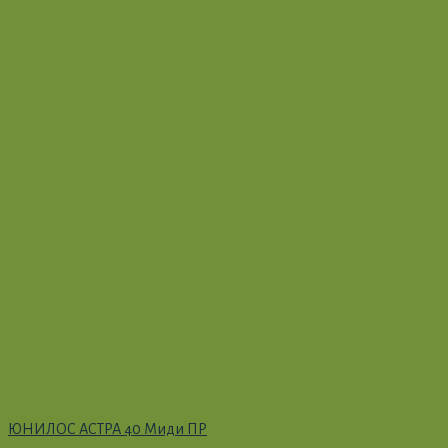
ЮНИЛОС АСТРА 40 Миди ПР