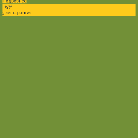
Подробнее
-15%
5 лет гарантия