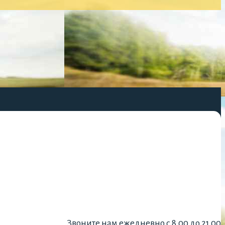
Звоните нам ежедневно с 8.00 до 21.00