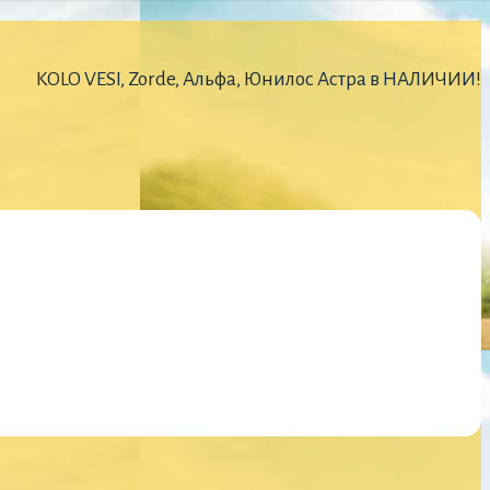
KOLO VESI, Zorde, Альфа, Юнилос Астра в НАЛИЧИИ!