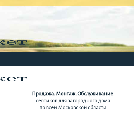
Продажа. Монтаж. Обслуживание.
септиков для загородного дома
по всей Московской области