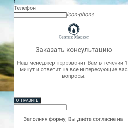
1
Телефон
icon-phone
Заказать консультацию
Наш менеджер перезвонит Вам в течении 1
минут и ответит на все интересующие вас
вопросы.
ОТПРАВИТЬ
Заполняя форму, Вы даёте согласие на