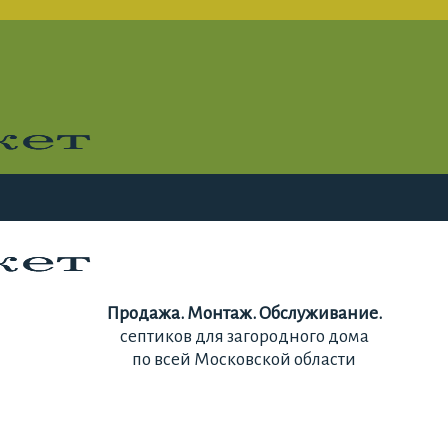
Продажа. Монтаж. Обслуживание.
септиков для загородного дома
по всей Московской области